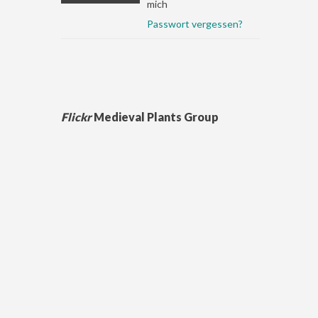
mich
Passwort vergessen?
Flickr
Medieval Plants Group