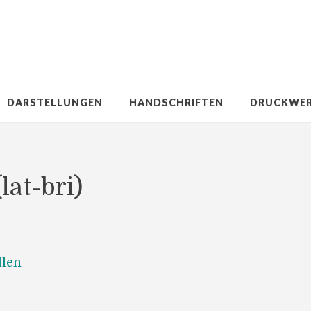
DARSTELLUNGEN
HANDSCHRIFTEN
DRUCKWE
(lat-bri)
llen