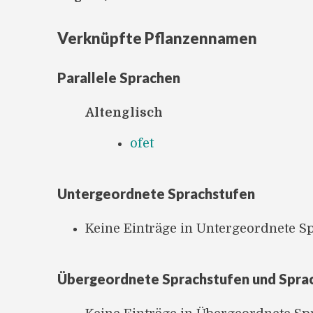
Verknüpfte Pflanzennamen
Parallele Sprachen
Altenglisch
ofet
Untergeordnete Sprachstufen
Keine Einträge in Untergeordnete S
Übergeordnete Sprachstufen und Spra