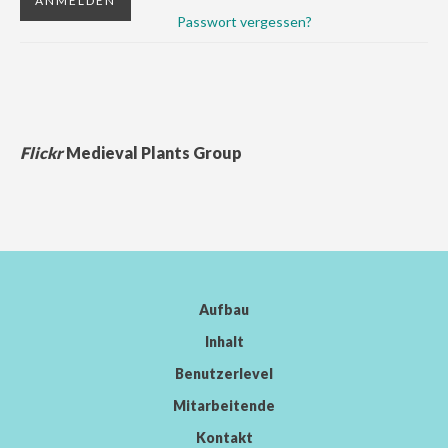
Passwort vergessen?
Flickr
Medieval Plants Group
Aufbau
Inhalt
Benutzerlevel
Mitarbeitende
Kontakt