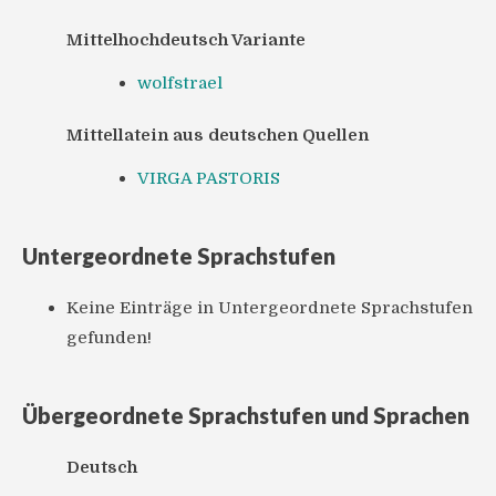
Mittelhochdeutsch Variante
wolfstrael
Mittellatein aus deutschen Quellen
VIRGA PASTORIS
Untergeordnete Sprachstufen
Keine Einträge in Untergeordnete Sprachstufen
gefunden!
Übergeordnete Sprachstufen und Sprachen
Deutsch