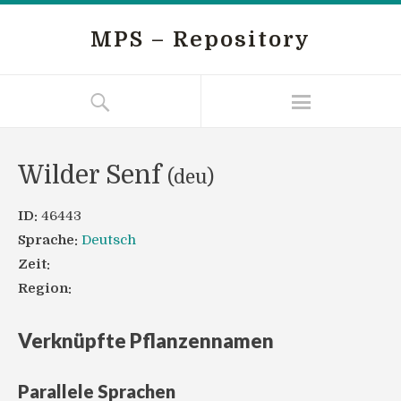
MPS – Repository
Wilder Senf
(deu)
ID:
46443
Sprache:
Deutsch
Zeit:
Region:
Verknüpfte Pflanzennamen
Parallele Sprachen