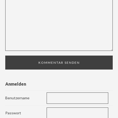
Anmelden
Benutzername
Passwort