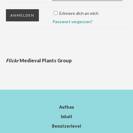
Erinnere dich an mich
Passwort vergessen?
Flickr
Medieval Plants Group
Aufbau
Inhalt
Benutzerlevel