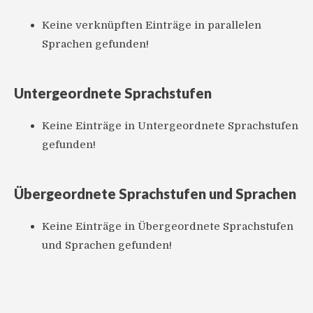
Keine verknüpften Einträge in parallelen
Sprachen gefunden!
Untergeordnete Sprachstufen
Keine Einträge in Untergeordnete Sprachstufen
gefunden!
Übergeordnete Sprachstufen und Sprachen
Keine Einträge in Übergeordnete Sprachstufen
und Sprachen gefunden!