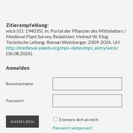
Zitierempfehlung:
wick (ID: 194035). In: Portal der Pflanzen des Mittelalters /
Medieval Plant Survey. Redaktion: Helmut W. Klug.
Technische Leitung: Roman Weinberger. 2009-2026. Url:
http://medieval-plants.org/mps-daten/mps_entry/wick/
(06.08.2026).
Anmelden
Benutzername
Passwort
Erinnere dich an mich
Passwort vergessen?