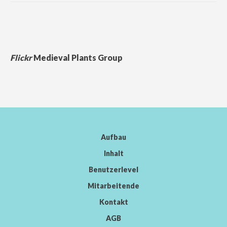
Flickr
Medieval Plants Group
Aufbau
Inhalt
Benutzerlevel
Mitarbeitende
Kontakt
AGB