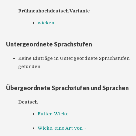
Frühneuhochdeutsch Variante
wicken
Untergeordnete Sprachstufen
Keine Einträge in Untergeordnete Sprachstufen
gefunden!
Übergeordnete Sprachstufen und Sprachen
Deutsch
Futter-Wicke
Wicke, eine Art von ~