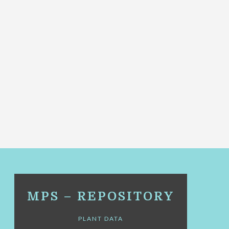
MPS – REPOSITORY
PLANT DATA