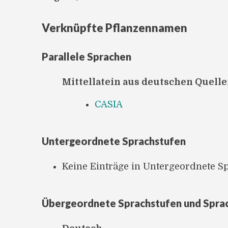
Verknüpfte Pflanzennamen
Parallele Sprachen
Mittellatein aus deutschen Quell
CASIA
Untergeordnete Sprachstufen
Keine Einträge in Untergeordnete S
Übergeordnete Sprachstufen und Spra