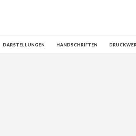
DARSTELLUNGEN
HANDSCHRIFTEN
DRUCKWE