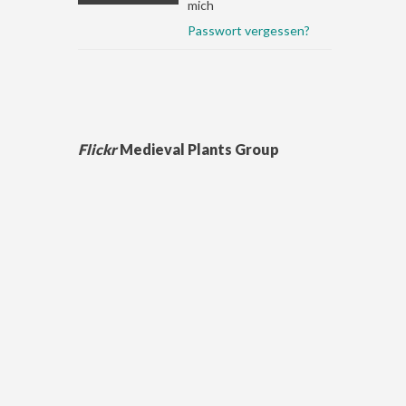
mich
Passwort vergessen?
Flickr
Medieval Plants Group