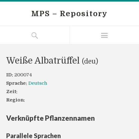
MPS – Repository
Weiße Albatrüffel
(deu)
ID:
200074
Sprache:
Deutsch
Zeit:
Region:
Verknüpfte Pflanzennamen
Parallele Sprachen