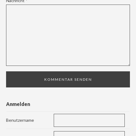
Nachricht
*
Anmelden
Benutzername