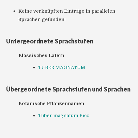
Keine verknüpften Einträge in parallelen
Sprachen gefunden!
Untergeordnete Sprachstufen
Klassisches Latein
TUBER MAGNATUM
Übergeordnete Sprachstufen und Sprachen
Botanische Pflanzennamen
Tuber magnatum Pico