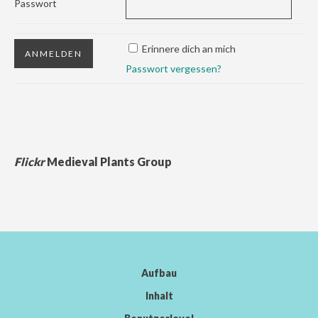
Passwort
Erinnere dich an mich
Passwort vergessen?
Flickr
Medieval Plants Group
Aufbau
Inhalt