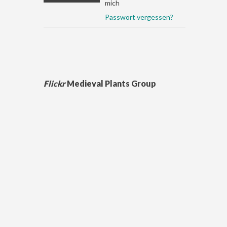
mich
Passwort vergessen?
Flickr
Medieval Plants Group