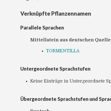
Verknüpfte Pflanzennamen
Parallele Sprachen
Mittellatein aus deutschen Quell
TORMENTILLA
Untergeordnete Sprachstufen
Keine Einträge in Untergeordnete S
Übergeordnete Sprachstufen und Spra