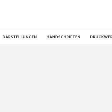
DARSTELLUNGEN
HANDSCHRIFTEN
DRUCKWE