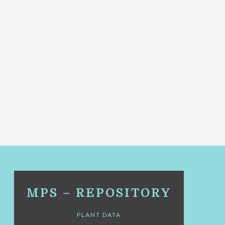
MPS – REPOSITORY
PLANT DATA