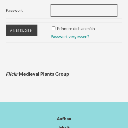
Passwort
Erinnere dich an mich
Passwort vergessen?
Flickr
Medieval Plants Group
Aufbau
Inhalt