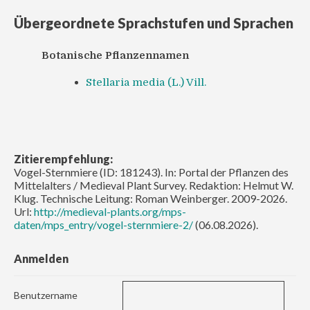
Übergeordnete Sprachstufen und Sprachen
Botanische Pflanzennamen
Stellaria media (L.) Vill.
Zitierempfehlung:
Vogel-Sternmiere (ID: 181243). In: Portal der Pflanzen des
Mittelalters / Medieval Plant Survey. Redaktion: Helmut W.
Klug. Technische Leitung: Roman Weinberger. 2009-2026.
Url:
http://medieval-plants.org/mps-
daten/mps_entry/vogel-sternmiere-2/
(06.08.2026).
Anmelden
Benutzername