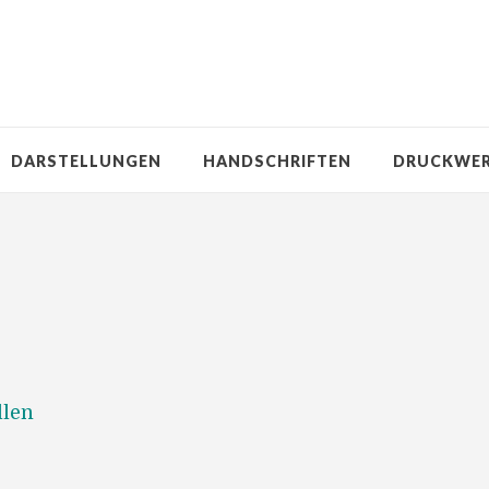
DARSTELLUNGEN
HANDSCHRIFTEN
DRUCKWE
llen