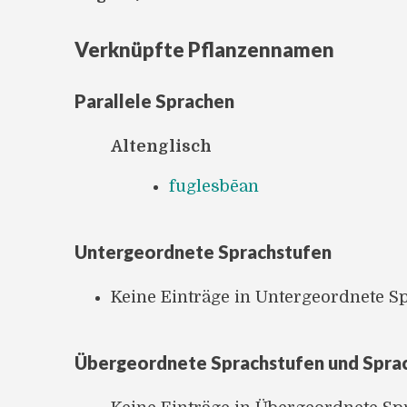
Verknüpfte Pflanzennamen
Parallele Sprachen
Altenglisch
fuglesbēan
Untergeordnete Sprachstufen
Keine Einträge in Untergeordnete S
Übergeordnete Sprachstufen und Spra