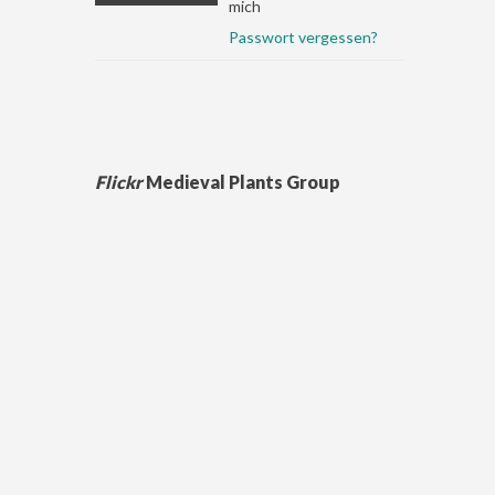
mich
Passwort vergessen?
Flickr
Medieval Plants Group