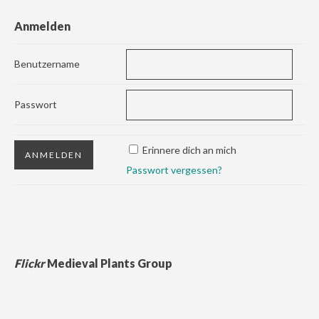
Anmelden
Benutzername
Passwort
Erinnere dich an mich
Passwort vergessen?
Flickr
Medieval Plants Group