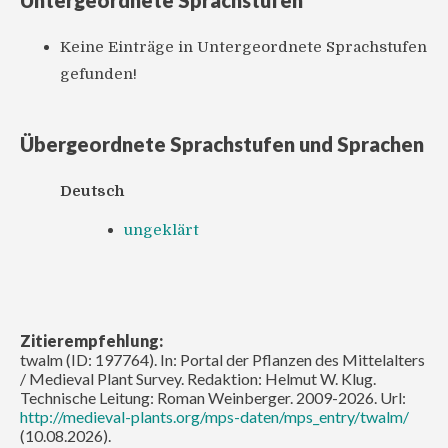
Untergeordnete Sprachstufen
Keine Einträge in Untergeordnete Sprachstufen
gefunden!
Übergeordnete Sprachstufen und Sprachen
Deutsch
ungeklärt
Zitierempfehlung:
twalm (ID: 197764). In: Portal der Pflanzen des Mittelalters
/ Medieval Plant Survey. Redaktion: Helmut W. Klug.
Technische Leitung: Roman Weinberger. 2009-2026. Url:
http://medieval-plants.org/mps-daten/mps_entry/twalm/
(10.08.2026).