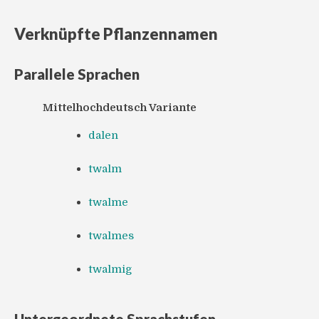
Verknüpfte Pflanzennamen
Parallele Sprachen
Mittelhochdeutsch Variante
dalen
twalm
twalme
twalmes
twalmig