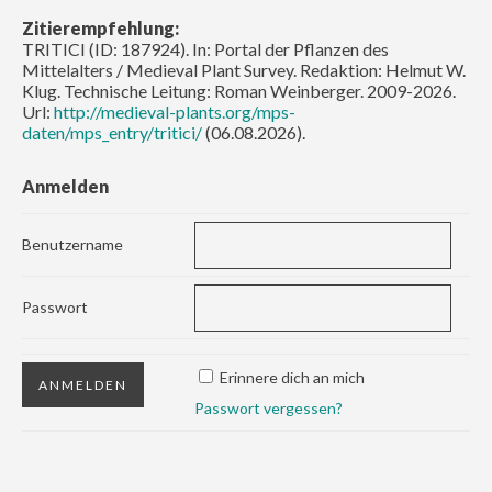
Zitierempfehlung:
TRITICI (ID: 187924). In: Portal der Pflanzen des
Mittelalters / Medieval Plant Survey. Redaktion: Helmut W.
Klug. Technische Leitung: Roman Weinberger. 2009-2026.
Url:
http://medieval-plants.org/mps-
daten/mps_entry/tritici/
(06.08.2026).
Anmelden
Benutzername
Passwort
Erinnere dich an mich
Passwort vergessen?