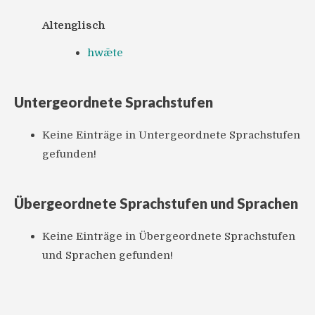
Altenglisch
hwǣte
Untergeordnete Sprachstufen
Keine Einträge in Untergeordnete Sprachstufen
gefunden!
Übergeordnete Sprachstufen und Sprachen
Keine Einträge in Übergeordnete Sprachstufen
und Sprachen gefunden!