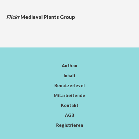
Flickr
Medieval Plants Group
Aufbau
Inhalt
Benutzerlevel
Mitarbeitende
Kontakt
AGB
Registrieren