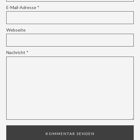
E-Mail-Adresse
*
Webseite
Nachricht
*