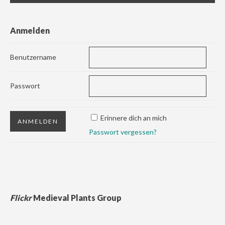
Anmelden
Benutzername
Passwort
Erinnere dich an mich
Passwort vergessen?
Flickr
Medieval Plants Group