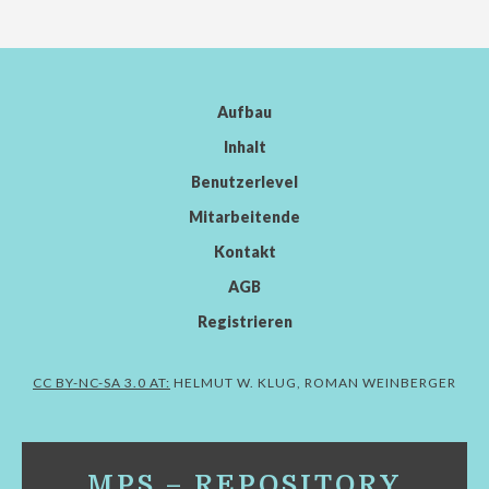
Aufbau
Inhalt
Benutzerlevel
Mitarbeitende
Kontakt
AGB
Registrieren
CC BY-NC-SA 3.0 AT:
HELMUT W. KLUG, ROMAN WEINBERGER
MPS – REPOSITORY