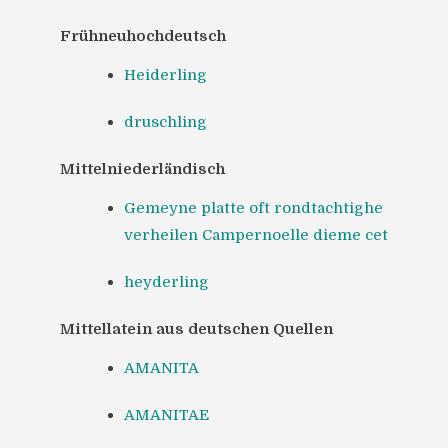
Frühneuhochdeutsch
Heiderling
druschling
Mittelniederländisch
Gemeyne platte oft rondtachtighe
verheilen Campernoelle dieme cet
heyderling
Mittellatein aus deutschen Quellen
AMANITA
AMANITAE