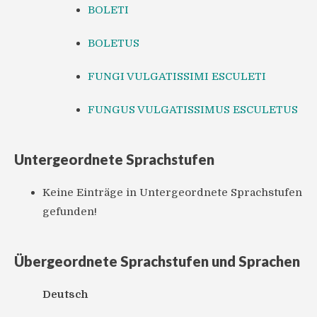
BOLETI
BOLETUS
FUNGI VULGATISSIMI ESCULETI
FUNGUS VULGATISSIMUS ESCULETUS
Untergeordnete Sprachstufen
Keine Einträge in Untergeordnete Sprachstufen
gefunden!
Übergeordnete Sprachstufen und Sprachen
Deutsch