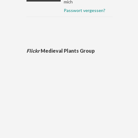
mich
Passwort vergessen?
Flickr
Medieval Plants Group