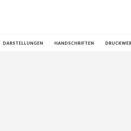
DARSTELLUNGEN
HANDSCHRIFTEN
DRUCKWE