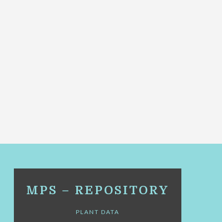
MPS – REPOSITORY
PLANT DATA