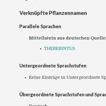
Verknüpfte Pflanzennamen
Parallele Sprachen
Mittellatein aus deutschen Quell
THEREBINTUS
Untergeordnete Sprachstufen
Keine Einträge in Untergeordnete S
Übergeordnete Sprachstufen und Spra