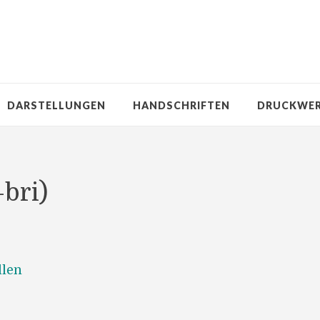
DARSTELLUNGEN
HANDSCHRIFTEN
DRUCKWE
-bri)
llen