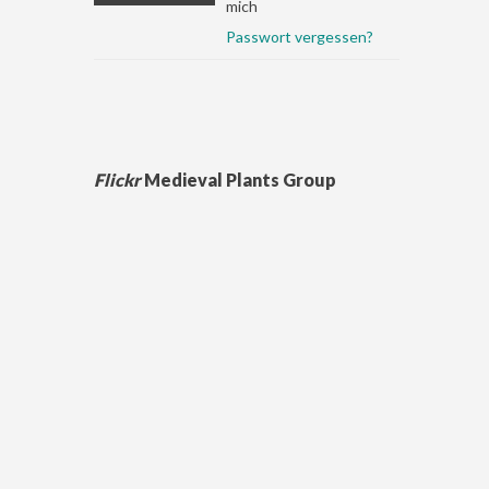
mich
Passwort vergessen?
Flickr
Medieval Plants Group