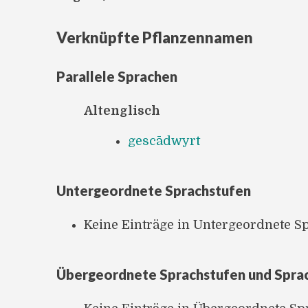
Verknüpfte Pflanzennamen
Parallele Sprachen
Altenglisch
gescādwyrt
Untergeordnete Sprachstufen
Keine Einträge in Untergeordnete S
Übergeordnete Sprachstufen und Spra