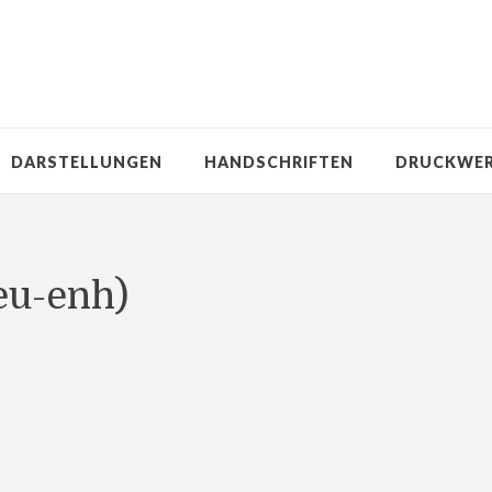
DARSTELLUNGEN
HANDSCHRIFTEN
DRUCKWE
eu-enh)