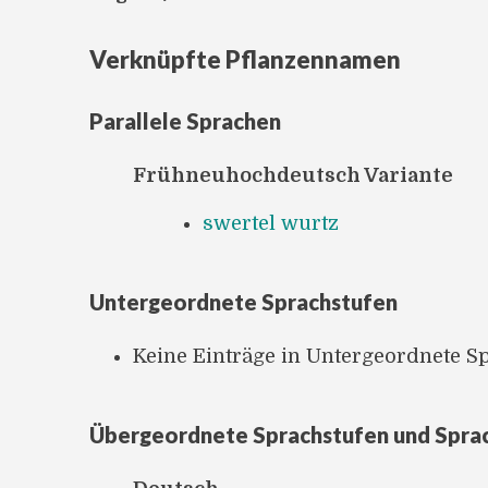
Verknüpfte Pflanzennamen
Parallele Sprachen
Frühneuhochdeutsch Variante
swertel wurtz
Untergeordnete Sprachstufen
Keine Einträge in Untergeordnete S
Übergeordnete Sprachstufen und Spra