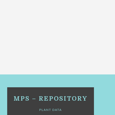
MPS – REPOSITORY
PLANT DATA