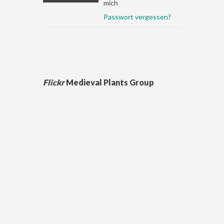
mich
Passwort vergessen?
Flickr
Medieval Plants Group