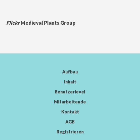
Flickr
Medieval Plants Group
Aufbau
Inhalt
Benutzerlevel
Mitarbeitende
Kontakt
AGB
Registrieren