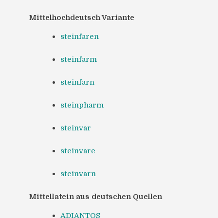
Mittelhochdeutsch Variante
steinfaren
steinfarm
steinfarn
steinpharm
steinvar
steinvare
steinvarn
Mittellatein aus deutschen Quellen
ADIANTOS