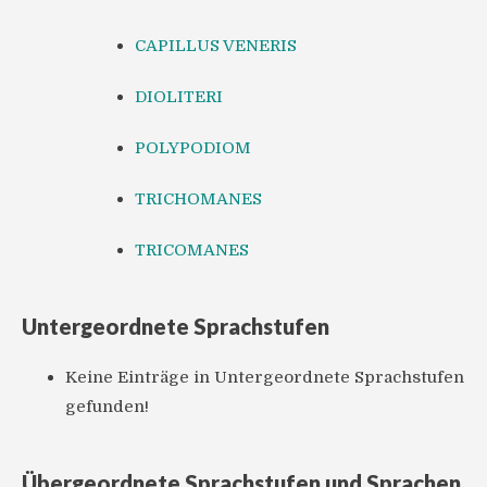
CAPILLUS VENERIS
DIOLITERI
POLYPODIOM
TRICHOMANES
TRICOMANES
Untergeordnete Sprachstufen
Keine Einträge in Untergeordnete Sprachstufen
gefunden!
Übergeordnete Sprachstufen und Sprachen