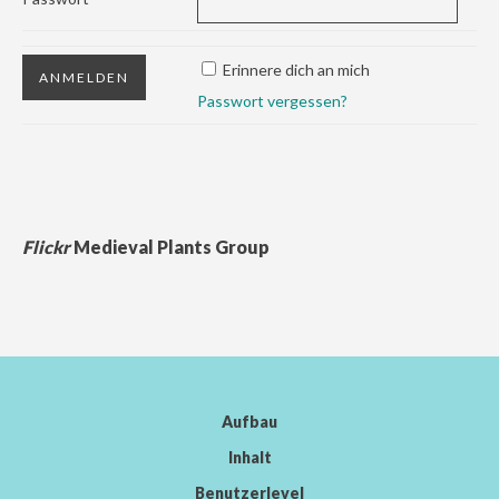
Erinnere dich an mich
Passwort vergessen?
Flickr
Medieval Plants Group
Aufbau
Inhalt
Benutzerlevel