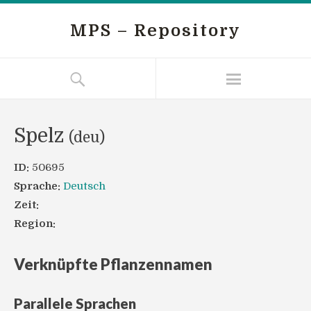
MPS – Repository
Spelz
(deu)
ID:
50695
Sprache:
Deutsch
Zeit:
Region:
Verknüpfte Pflanzennamen
Parallele Sprachen