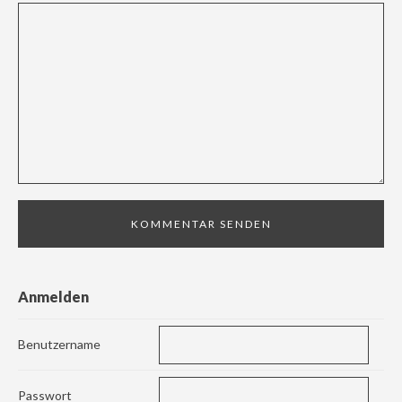
Anmelden
Benutzername
Passwort