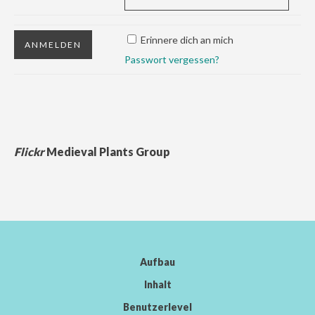
Erinnere dich an mich
Passwort vergessen?
Flickr
Medieval Plants Group
Aufbau
Inhalt
Benutzerlevel