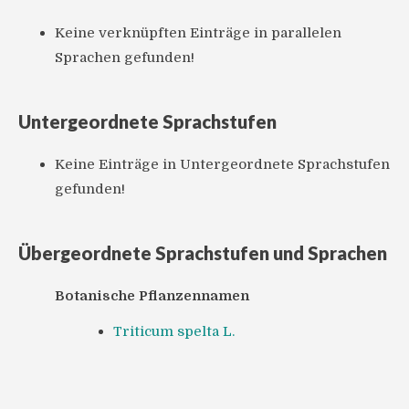
Keine verknüpften Einträge in parallelen
Sprachen gefunden!
Untergeordnete Sprachstufen
Keine Einträge in Untergeordnete Sprachstufen
gefunden!
Übergeordnete Sprachstufen und Sprachen
Botanische Pflanzennamen
Triticum spelta L.