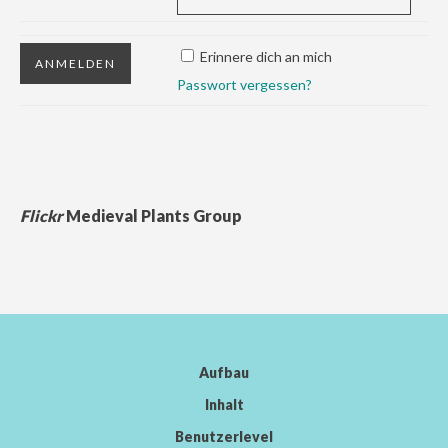
Erinnere dich an mich
Passwort vergessen?
Flickr
Medieval Plants Group
Aufbau
Inhalt
Benutzerlevel