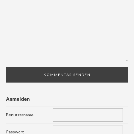
Anmelden
Benutzername
Passwort