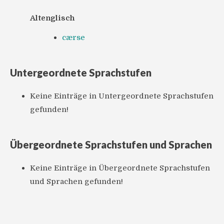
Altenglisch
cærse
Untergeordnete Sprachstufen
Keine Einträge in Untergeordnete Sprachstufen
gefunden!
Übergeordnete Sprachstufen und Sprachen
Keine Einträge in Übergeordnete Sprachstufen
und Sprachen gefunden!