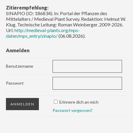
Zitierempfehlung:
SINAPIO (ID: 186834). In: Portal der Pflanzen des
Mittelalters / Medieval Plant Survey. Redaktion: Helmut W.
Klug. Technische Leitung: Roman Weinberger. 2009-2026.
Url:
http://medieval-plants.org/mps-
daten/mps_entry/sinapio/
(06.08.2026).
Anmelden
Benutzername
Passwort
Erinnere dich an mich
Passwort vergessen?