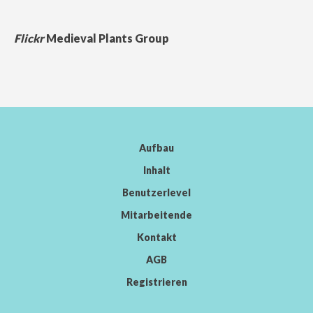
Flickr
Medieval Plants Group
Aufbau
Inhalt
Benutzerlevel
Mitarbeitende
Kontakt
AGB
Registrieren