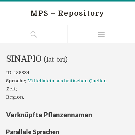
MPS – Repository
SINAPIO
(lat-bri)
ID:
186834
Sprache:
Mittellatein aus britischen Quellen
Zeit:
Region:
Verknüpfte Pflanzennamen
Parallele Sprachen