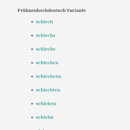
Frühneuhochdeutsch Variante
schlech
schlecha
schleche
schlechen
schlechenn
schlechten
schlehen
schlehn