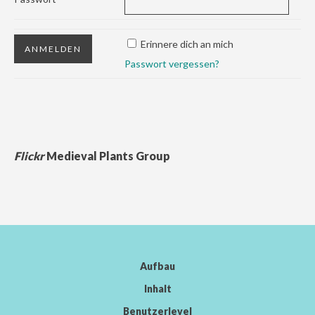
Erinnere dich an mich
Passwort vergessen?
Flickr
Medieval Plants Group
Aufbau
Inhalt
Benutzerlevel