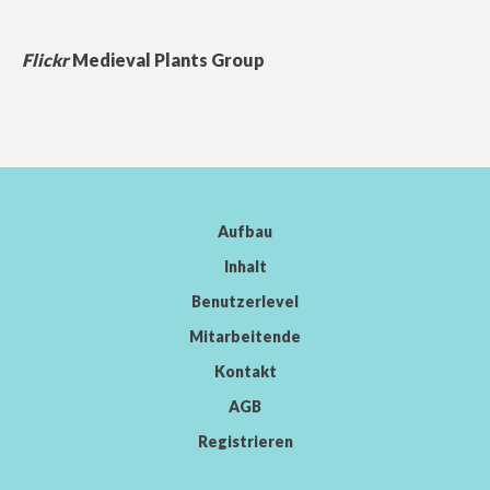
Flickr
Medieval Plants Group
Aufbau
Inhalt
Benutzerlevel
Mitarbeitende
Kontakt
AGB
Registrieren