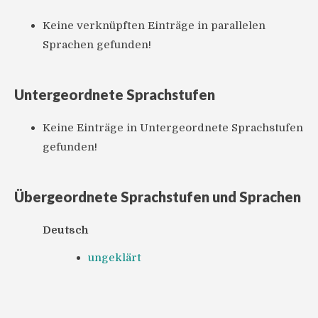
Keine verknüpften Einträge in parallelen
Sprachen gefunden!
Untergeordnete Sprachstufen
Keine Einträge in Untergeordnete Sprachstufen
gefunden!
Übergeordnete Sprachstufen und Sprachen
Deutsch
ungeklärt