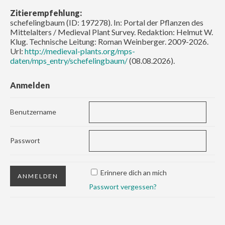
Zitierempfehlung:
schefelingbaum (ID: 197278). In: Portal der Pflanzen des
Mittelalters / Medieval Plant Survey. Redaktion: Helmut W.
Klug. Technische Leitung: Roman Weinberger. 2009-2026.
Url:
http://medieval-plants.org/mps-
daten/mps_entry/schefelingbaum/
(08.08.2026).
Anmelden
Benutzername
Passwort
Erinnere dich an mich
Passwort vergessen?