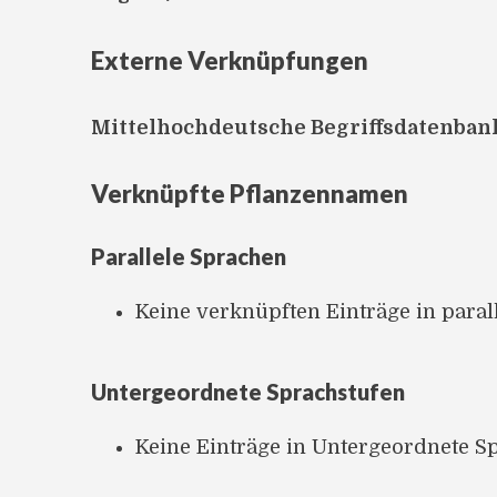
Externe Verknüpfungen
Mittelhochdeutsche Begriffsdatenban
Verknüpfte Pflanzennamen
Parallele Sprachen
Keine verknüpften Einträge in para
Untergeordnete Sprachstufen
Keine Einträge in Untergeordnete S