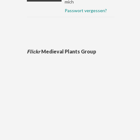
mich
Passwort vergessen?
Flickr
Medieval Plants Group