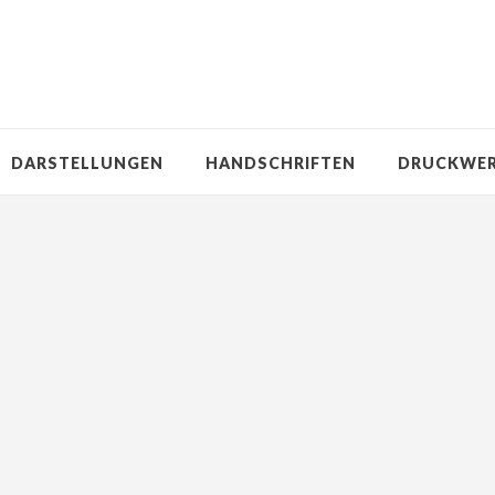
DARSTELLUNGEN
HANDSCHRIFTEN
DRUCKWE