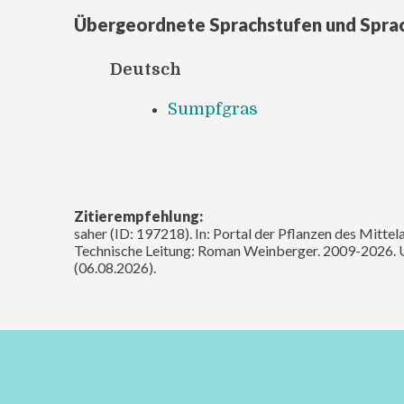
Übergeordnete Sprachstufen und Spra
Deutsch
Sumpfgras
Zitierempfehlung:
saher (ID: 197218). In: Portal der Pflanzen des Mittel
Technische Leitung: Roman Weinberger. 2009-2026. 
(06.08.2026).