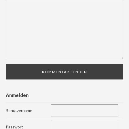
Anmelden
Benutzername
Passwort