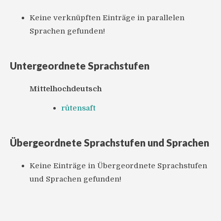
Keine verknüpften Einträge in parallelen
Sprachen gefunden!
Untergeordnete Sprachstufen
Mittelhochdeutsch
rûtensaft
Übergeordnete Sprachstufen und Sprachen
Keine Einträge in Übergeordnete Sprachstufen
und Sprachen gefunden!