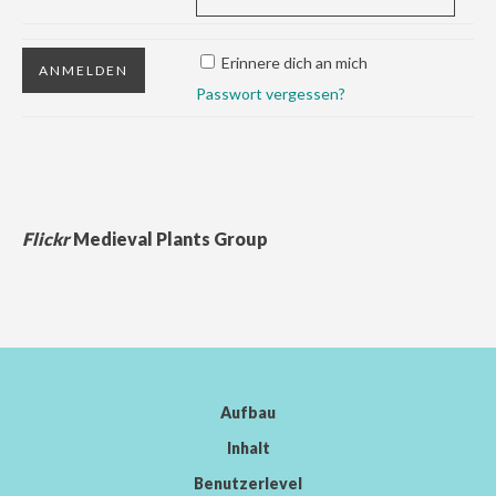
Erinnere dich an mich
Passwort vergessen?
Flickr
Medieval Plants Group
Aufbau
Inhalt
Benutzerlevel