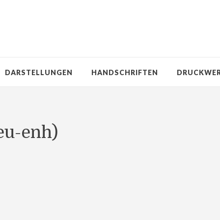
DARSTELLUNGEN
HANDSCHRIFTEN
DRUCKWE
eu-enh)