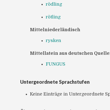
rödling
rötling
Mittelniederländisch
rysken
Mittellatein aus deutschen Quell
FUNGUS
Untergeordnete Sprachstufen
Keine Einträge in Untergeordnete S