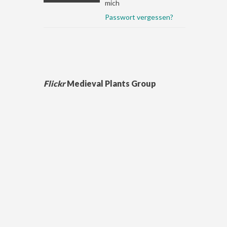
mich
Passwort vergessen?
Flickr
Medieval Plants Group