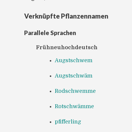
Verknüpfte Pflanzennamen
Parallele Sprachen
Frühneuhochdeutsch
Augstschwem
Augstschwäm
Rodschwemme
Rotschwämme
pfifferling