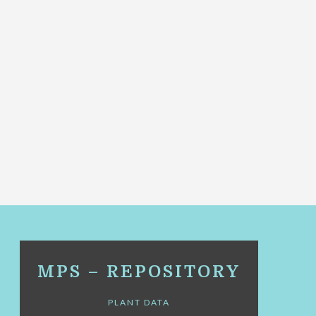
MPS – REPOSITORY
PLANT DATA