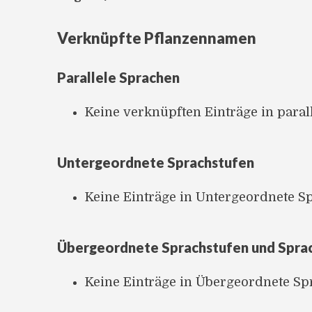
Verknüpfte Pflanzennamen
Parallele Sprachen
Keine verknüpften Einträge in para
Untergeordnete Sprachstufen
Keine Einträge in Untergeordnete S
Übergeordnete Sprachstufen und Spra
Keine Einträge in Übergeordnete S