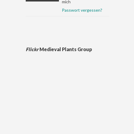
mich
Passwort vergessen?
Flickr
Medieval Plants Group