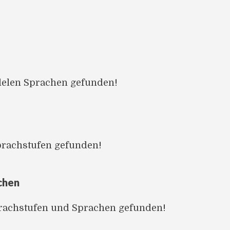
llelen Sprachen gefunden!
prachstufen gefunden!
chen
prachstufen und Sprachen gefunden!