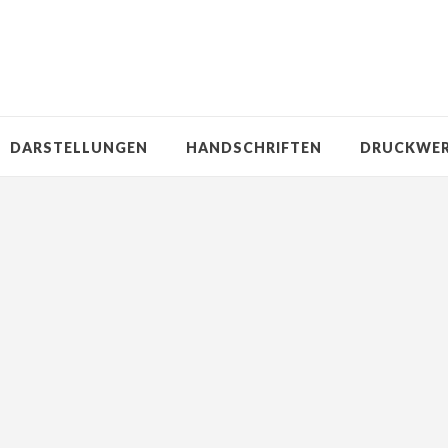
DARSTELLUNGEN
HANDSCHRIFTEN
DRUCKWE
)