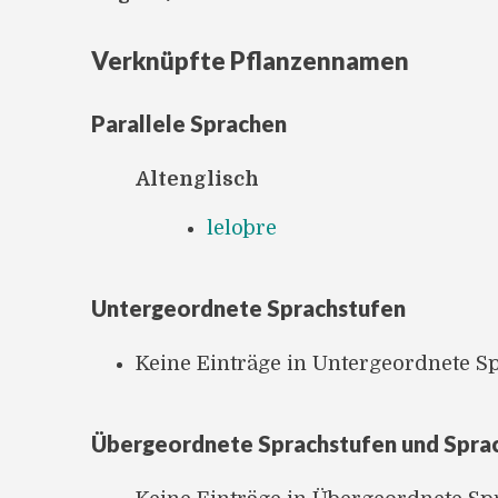
Verknüpfte Pflanzennamen
Parallele Sprachen
Altenglisch
leloþre
Untergeordnete Sprachstufen
Keine Einträge in Untergeordnete S
Übergeordnete Sprachstufen und Spra