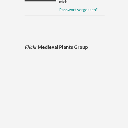
mich
Passwort vergessen?
Flickr
Medieval Plants Group