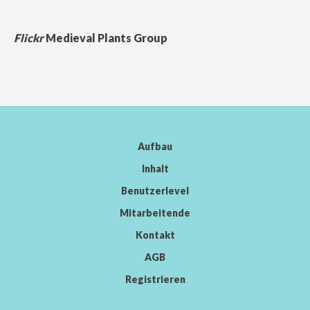
Flickr
Medieval Plants Group
Aufbau
Inhalt
Benutzerlevel
Mitarbeitende
Kontakt
AGB
Registrieren