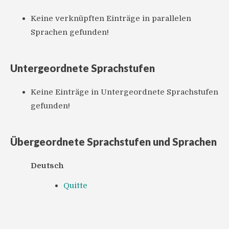
Keine verknüpften Einträge in parallelen
Sprachen gefunden!
Untergeordnete Sprachstufen
Keine Einträge in Untergeordnete Sprachstufen
gefunden!
Übergeordnete Sprachstufen und Sprachen
Deutsch
Quitte