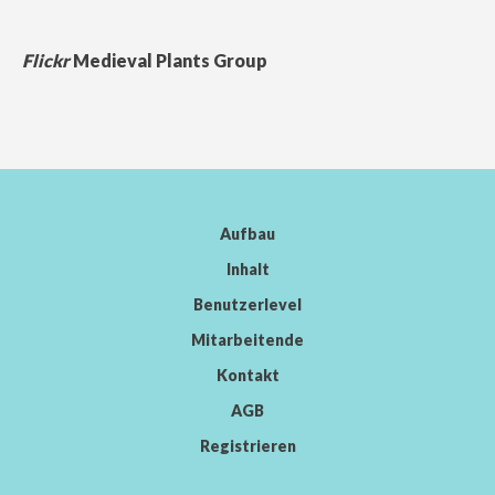
Flickr
Medieval Plants Group
Aufbau
Inhalt
Benutzerlevel
Mitarbeitende
Kontakt
AGB
Registrieren