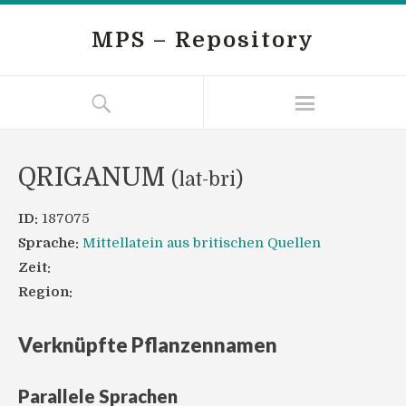
MPS – Repository
QRIGANUM
(lat-bri)
ID:
187075
Sprache:
Mittellatein aus britischen Quellen
Zeit:
Region:
Verknüpfte Pflanzennamen
Parallele Sprachen