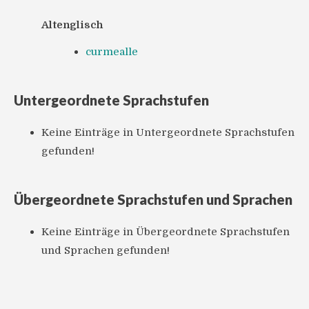
Altenglisch
curmealle
Untergeordnete Sprachstufen
Keine Einträge in Untergeordnete Sprachstufen
gefunden!
Übergeordnete Sprachstufen und Sprachen
Keine Einträge in Übergeordnete Sprachstufen
und Sprachen gefunden!