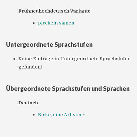
Frühneuhochdeutsch Variante
pirckein samen
Untergeordnete Sprachstufen
Keine Einträge in Untergeordnete Sprachstufen
gefunden!
Übergeordnete Sprachstufen und Sprachen
Deutsch
Birke, eine Art von ~