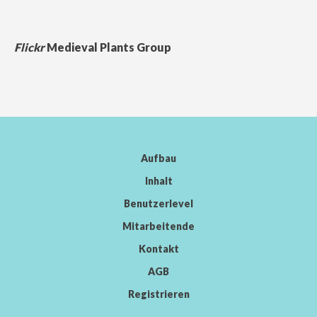
Flickr
Medieval Plants Group
Aufbau
Inhalt
Benutzerlevel
Mitarbeitende
Kontakt
AGB
Registrieren