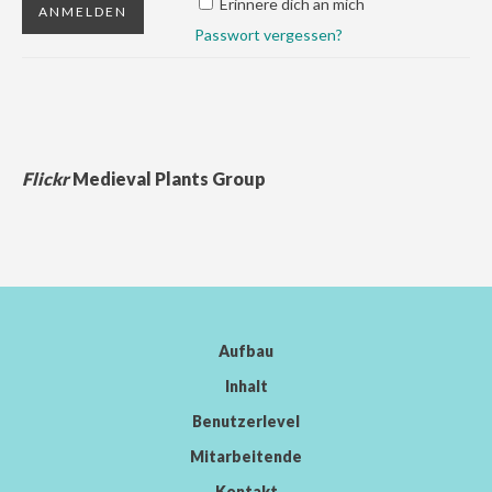
Erinnere dich an mich
Passwort vergessen?
Flickr
Medieval Plants Group
Aufbau
Inhalt
Benutzerlevel
Mitarbeitende
Kontakt