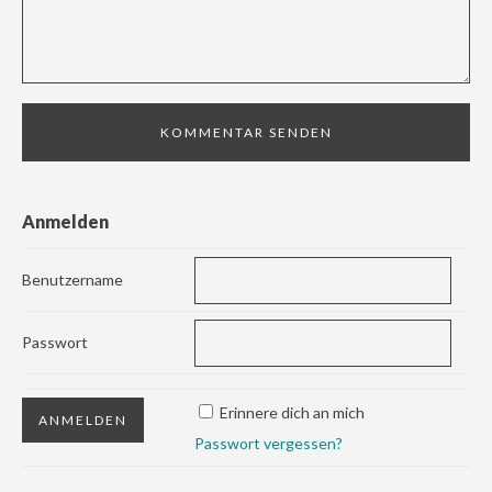
Anmelden
Benutzername
Passwort
Erinnere dich an mich
Passwort vergessen?