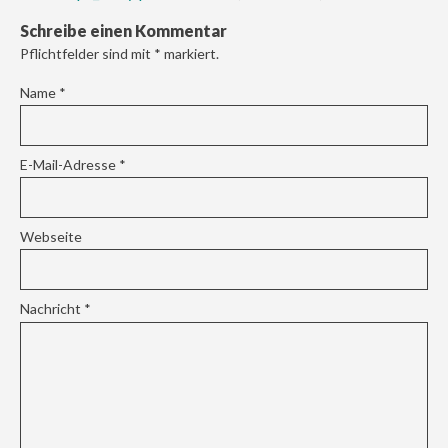
Schreibe einen Kommentar
Pflichtfelder sind mit
*
markiert.
Name
*
E-Mail-Adresse
*
Webseite
Nachricht
*