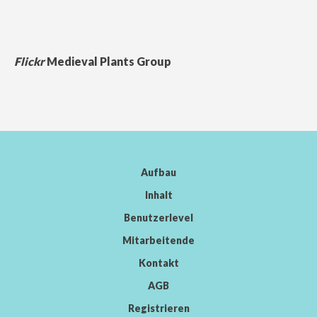
Flickr
Medieval Plants Group
Aufbau
Inhalt
Benutzerlevel
Mitarbeitende
Kontakt
AGB
Registrieren