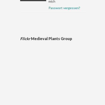
mich
Passwort vergessen?
Flickr
Medieval Plants Group