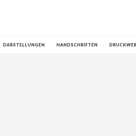
DARSTELLUNGEN
HANDSCHRIFTEN
DRUCKWE