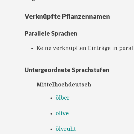
Verknüpfte Pflanzennamen
Parallele Sprachen
Keine verknüpften Einträge in para
Untergeordnete Sprachstufen
Mittelhochdeutsch
ölber
olive
ölvruht