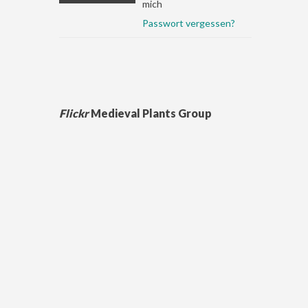
mich
Passwort vergessen?
Flickr
Medieval Plants Group