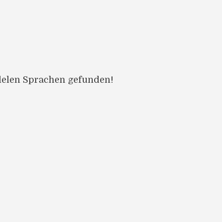
llelen Sprachen gefunden!