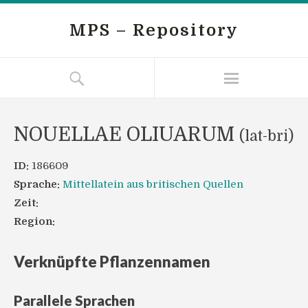
MPS – Repository
NOUELLAE OLIUARUM
(lat-bri)
ID:
186609
Sprache:
Mittellatein aus britischen Quellen
Zeit:
Region:
Verknüpfte Pflanzennamen
Parallele Sprachen