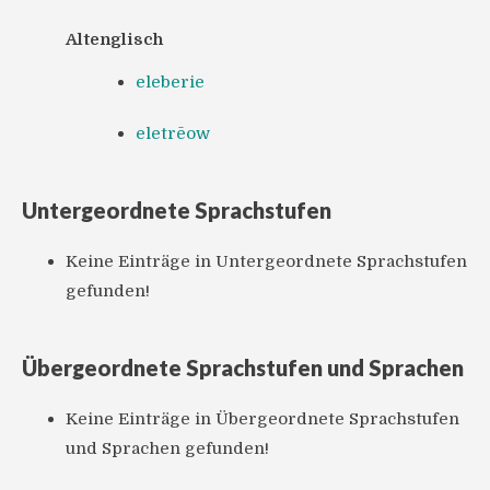
Altenglisch
eleberie
eletrēow
Untergeordnete Sprachstufen
Keine Einträge in Untergeordnete Sprachstufen
gefunden!
Übergeordnete Sprachstufen und Sprachen
Keine Einträge in Übergeordnete Sprachstufen
und Sprachen gefunden!