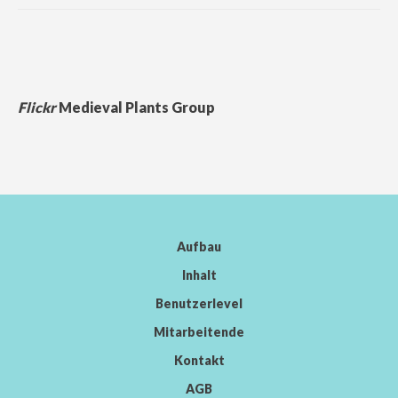
Flickr
Medieval Plants Group
Aufbau
Inhalt
Benutzerlevel
Mitarbeitende
Kontakt
AGB