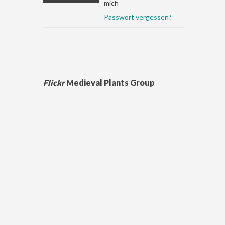
mich
Passwort vergessen?
Flickr
Medieval Plants Group