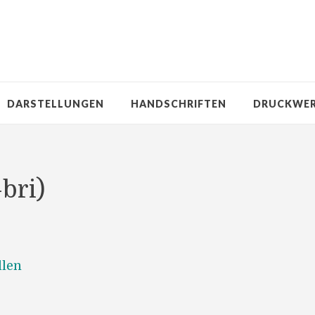
DARSTELLUNGEN
HANDSCHRIFTEN
DRUCKWE
-bri)
llen