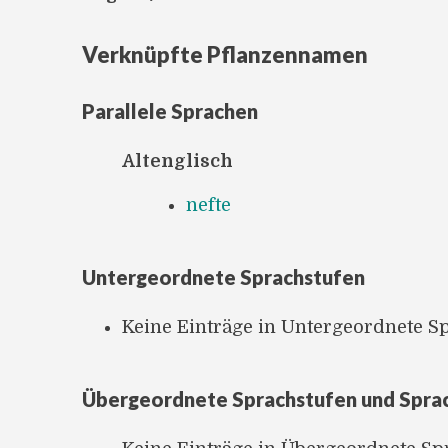
Verknüpfte Pflanzennamen
Parallele Sprachen
Altenglisch
nefte
Untergeordnete Sprachstufen
Keine Einträge in Untergeordnete S
Übergeordnete Sprachstufen und Spra