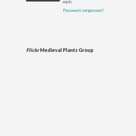
mich
Passwort vergessen?
Flickr
Medieval Plants Group