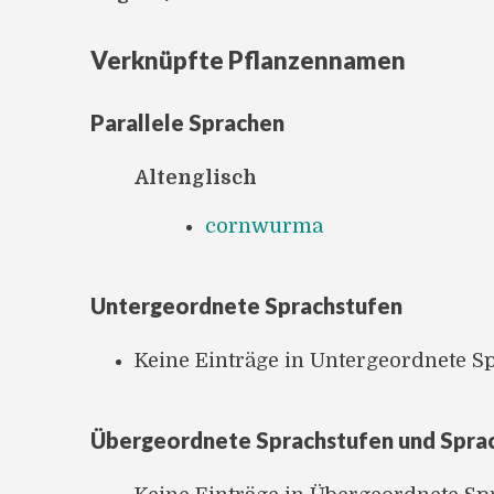
Verknüpfte Pflanzennamen
Parallele Sprachen
Altenglisch
cornwurma
Untergeordnete Sprachstufen
Keine Einträge in Untergeordnete S
Übergeordnete Sprachstufen und Spra