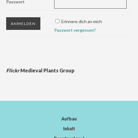
Passwort
Erinnere dich an mich
Passwort vergessen?
Flickr
Medieval Plants Group
Aufbau
Inhalt