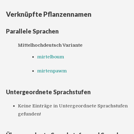
Verknüpfte Pflanzennamen
Parallele Sprachen
Mittelhochdeutsch Variante
mirtelboum
mirtenpawm
Untergeordnete Sprachstufen
Keine Einträge in Untergeordnete Sprachstufen
gefunden!