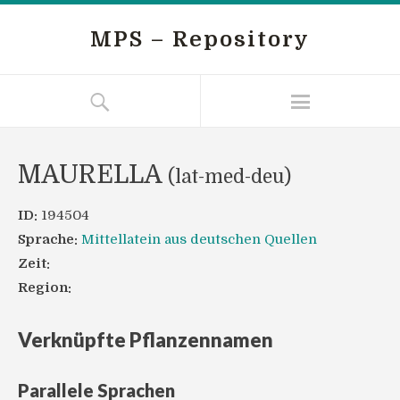
MPS – Repository
MAURELLA
(lat-med-deu)
ID:
194504
Sprache:
Mittellatein aus deutschen Quellen
Zeit:
Region:
Verknüpfte Pflanzennamen
Parallele Sprachen