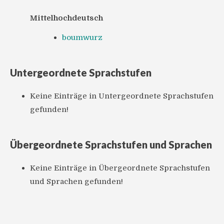
Mittelhochdeutsch
boumwurz
Untergeordnete Sprachstufen
Keine Einträge in Untergeordnete Sprachstufen
gefunden!
Übergeordnete Sprachstufen und Sprachen
Keine Einträge in Übergeordnete Sprachstufen
und Sprachen gefunden!