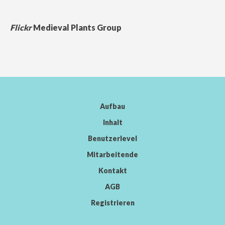
Flickr
Medieval Plants Group
Aufbau
Inhalt
Benutzerlevel
Mitarbeitende
Kontakt
AGB
Registrieren