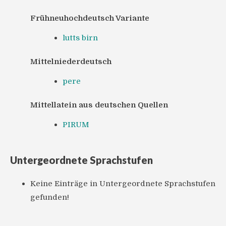
Frühneuhochdeutsch Variante
lutts birn
Mittelniederdeutsch
pere
Mittellatein aus deutschen Quellen
PIRUM
Untergeordnete Sprachstufen
Keine Einträge in Untergeordnete Sprachstufen
gefunden!