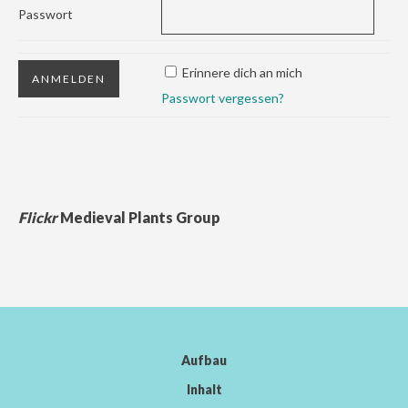
Passwort
Erinnere dich an mich
Passwort vergessen?
Flickr
Medieval Plants Group
Aufbau
Inhalt