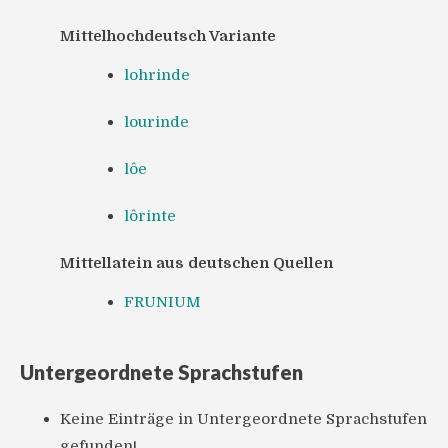
Mittelhochdeutsch Variante
lohrinde
lourinde
lôe
lôrinte
Mittellatein aus deutschen Quellen
FRUNIUM
Untergeordnete Sprachstufen
Keine Einträge in Untergeordnete Sprachstufen
gefunden!