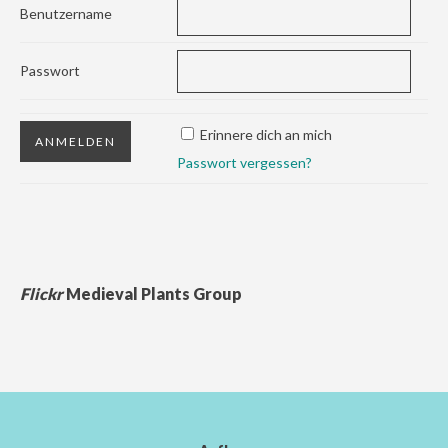
Benutzername
Passwort
Erinnere dich an mich
Passwort vergessen?
Flickr
Medieval Plants Group