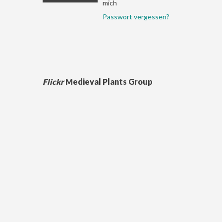
mich
Passwort vergessen?
Flickr
Medieval Plants Group