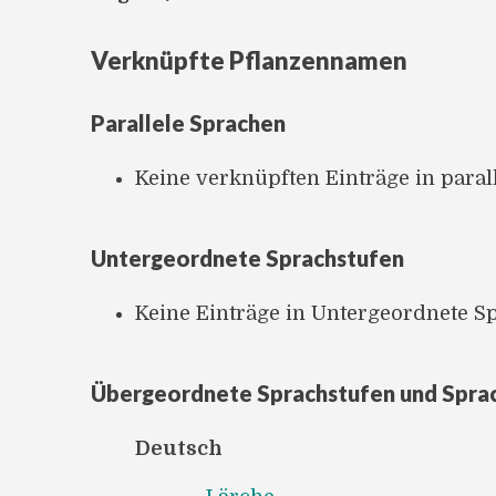
Verknüpfte Pflanzennamen
Parallele Sprachen
Keine verknüpften Einträge in para
Untergeordnete Sprachstufen
Keine Einträge in Untergeordnete S
Übergeordnete Sprachstufen und Spra
Deutsch