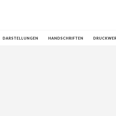
DARSTELLUNGEN
HANDSCHRIFTEN
DRUCKWE