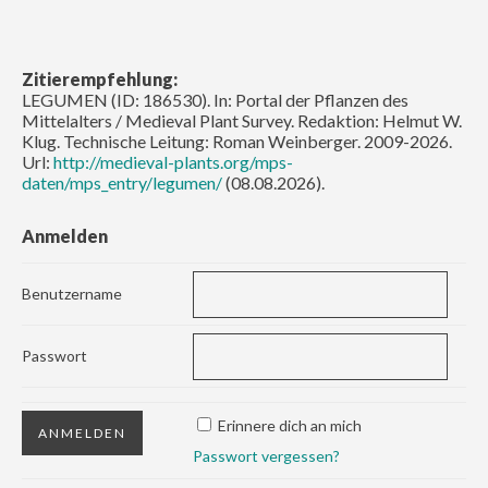
Zitierempfehlung:
LEGUMEN (ID: 186530). In: Portal der Pflanzen des
Mittelalters / Medieval Plant Survey. Redaktion: Helmut W.
Klug. Technische Leitung: Roman Weinberger. 2009-2026.
Url:
http://medieval-plants.org/mps-
daten/mps_entry/legumen/
(08.08.2026).
Anmelden
Benutzername
Passwort
Erinnere dich an mich
Passwort vergessen?