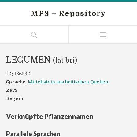
MPS – Repository
LEGUMEN
(lat-bri)
ID:
186530
Sprache:
Mittellatein aus britischen Quellen
Zeit:
Region:
Verknüpfte Pflanzennamen
Parallele Sprachen