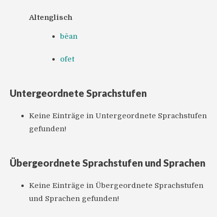
Altenglisch
bēan
ofet
Untergeordnete Sprachstufen
Keine Einträge in Untergeordnete Sprachstufen
gefunden!
Übergeordnete Sprachstufen und Sprachen
Keine Einträge in Übergeordnete Sprachstufen
und Sprachen gefunden!