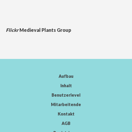
Flickr
Medieval Plants Group
Aufbau
Inhalt
Benutzerlevel
Mitarbeitende
Kontakt
AGB