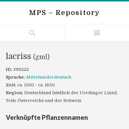
MPS – Repository
lacriss
(gml)
ID:
199222
Sprache:
Mittelniederdeutsch
Zeit:
ca. 1350 - ca. 1650
Region:
Deutschland (südlich der Uerdinger Linie),
Teile Österreichs und der Schweiz
Verknüpfte Pflanzennamen