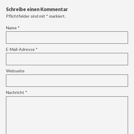
Schreibe einen Kommentar
Pflichtfelder sind mit
*
markiert.
Name
*
E-Mail-Adresse
*
Webseite
Nachricht
*