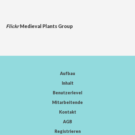
Flickr
Medieval Plants Group
Aufbau
Inhalt
Benutzerlevel
Mitarbeitende
Kontakt
AGB
Registrieren