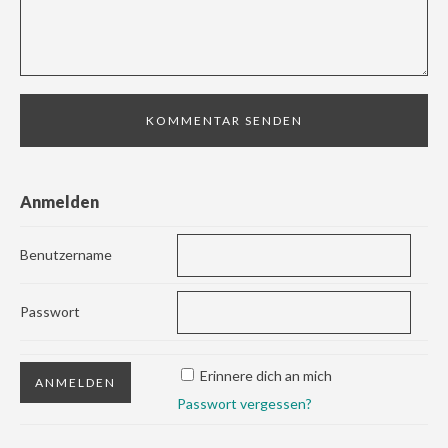
Anmelden
Benutzername
Passwort
Erinnere dich an mich
Passwort vergessen?