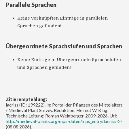
Parallele Sprachen
Keine verknüpften Einträge in parallelen
Sprachen gefunden!
Übergeordnete Sprachstufen und Sprachen
Keine Einträge in Übergeordnete Sprachstufen
und Sprachen gefunden!
Zitierempfehlung:
lacriss (ID: 199222). In: Portal der Pflanzen des Mittelalters
/ Medieval Plant Survey. Redaktion: Helmut W. Klug.
Technische Leitung: Roman Weinberger. 2009-2026. Url:
http://medieval-plants.org/mps-daten/mps_entry/lacriss-2/
(08.08.2026).