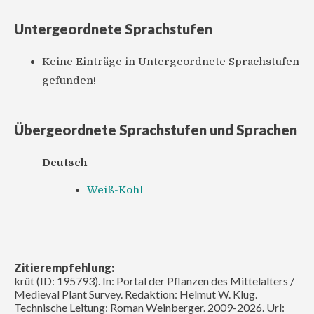
Untergeordnete Sprachstufen
Keine Einträge in Untergeordnete Sprachstufen
gefunden!
Übergeordnete Sprachstufen und Sprachen
Deutsch
Weiß-Kohl
Zitierempfehlung:
krût (ID: 195793). In: Portal der Pflanzen des Mittelalters /
Medieval Plant Survey. Redaktion: Helmut W. Klug.
Technische Leitung: Roman Weinberger. 2009-2026. Url: