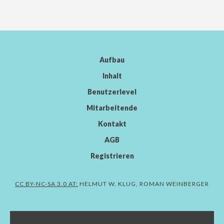
Aufbau
Inhalt
Benutzerlevel
Mitarbeitende
Kontakt
AGB
Registrieren
CC BY-NC-SA 3.0 AT:
HELMUT W. KLUG, ROMAN WEINBERGER