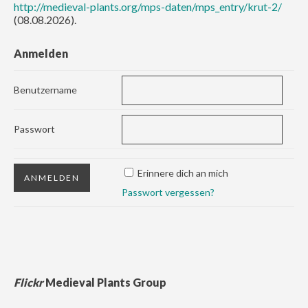
http://medieval-plants.org/mps-daten/mps_entry/krut-2/
(08.08.2026).
Anmelden
Benutzername
Passwort
Erinnere dich an mich
Passwort vergessen?
Flickr
Medieval Plants Group