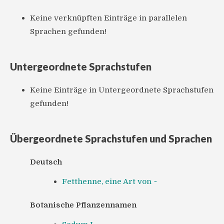
Keine verknüpften Einträge in parallelen
Sprachen gefunden!
Untergeordnete Sprachstufen
Keine Einträge in Untergeordnete Sprachstufen
gefunden!
Übergeordnete Sprachstufen und Sprachen
Deutsch
Fetthenne, eine Art von ~
Botanische Pflanzennamen