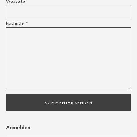
Webseite
Nachricht
*
Anmelden