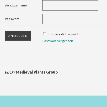
Benutzername
Passwort
Erinnere dich an mich
Passwort vergessen?
Flickr
Medieval Plants Group