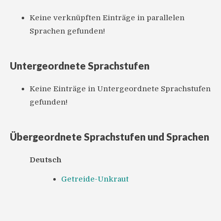
Keine verknüpften Einträge in parallelen
Sprachen gefunden!
Untergeordnete Sprachstufen
Keine Einträge in Untergeordnete Sprachstufen
gefunden!
Übergeordnete Sprachstufen und Sprachen
Deutsch
Getreide-Unkraut