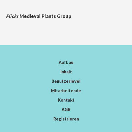
Flickr
Medieval Plants Group
Aufbau
Inhalt
Benutzerlevel
Mitarbeitende
Kontakt
AGB
Registrieren