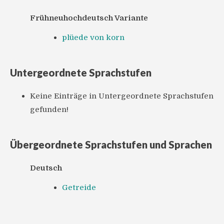
Frühneuhochdeutsch Variante
plüede von korn
Untergeordnete Sprachstufen
Keine Einträge in Untergeordnete Sprachstufen
gefunden!
Übergeordnete Sprachstufen und Sprachen
Deutsch
Getreide