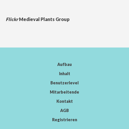
Flickr
Medieval Plants Group
Aufbau
Inhalt
Benutzerlevel
Mitarbeitende
Kontakt
AGB
Registrieren