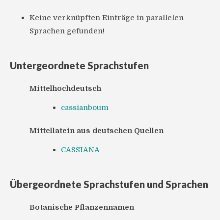
Keine verknüpften Einträge in parallelen
Sprachen gefunden!
Untergeordnete Sprachstufen
Mittelhochdeutsch
cassianboum
Mittellatein aus deutschen Quellen
CASSIANA
Übergeordnete Sprachstufen und Sprachen
Botanische Pflanzennamen