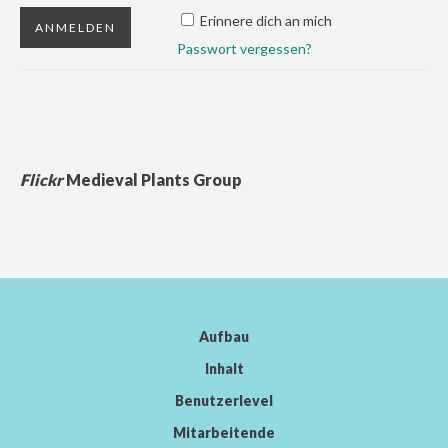
Erinnere dich an mich
Passwort vergessen?
Flickr
Medieval Plants Group
Aufbau
Inhalt
Benutzerlevel
Mitarbeitende