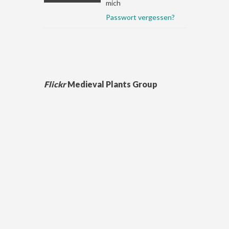
mich
Passwort vergessen?
Flickr
Medieval Plants Group