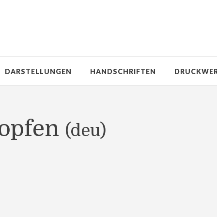
DARSTELLUNGEN
HANDSCHRIFTEN
DRUCKWE
Hopfen
(deu)