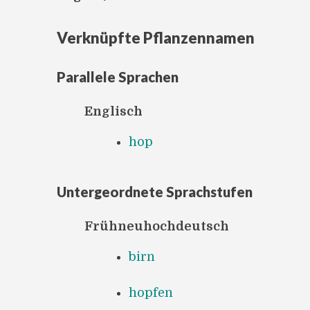
Verknüpfte Pflanzennamen
Parallele Sprachen
Englisch
hop
Untergeordnete Sprachstufen
Frühneuhochdeutsch
birn
hopfen