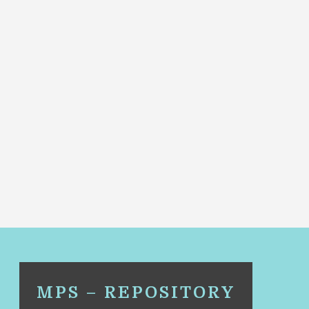
MPS – REPOSITORY